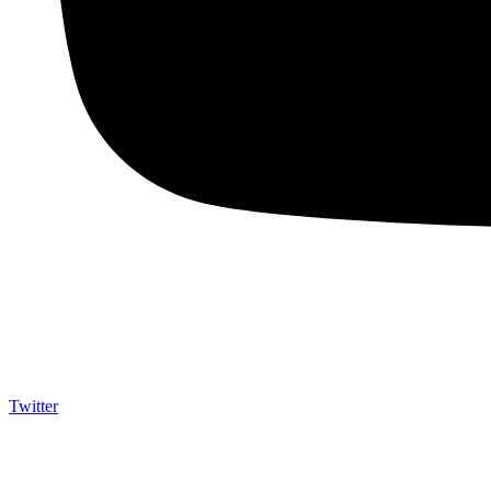
Twitter