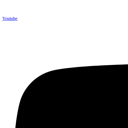
Youtube